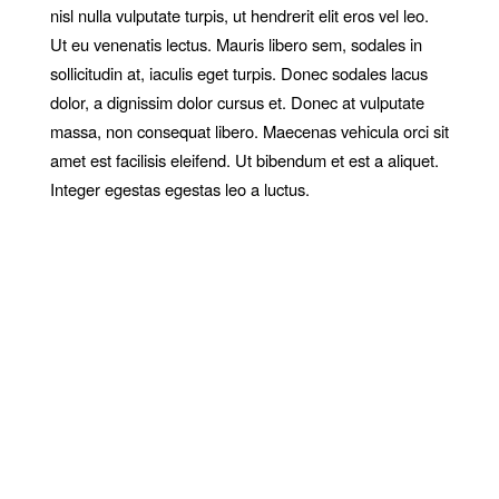
nisl nulla vulputate turpis, ut hendrerit elit eros vel leo.
Ut eu venenatis lectus. Mauris libero sem, sodales in
sollicitudin at, iaculis eget turpis. Donec sodales lacus
dolor, a dignissim dolor cursus et. Donec at vulputate
massa, non consequat libero. Maecenas vehicula orci sit
amet est facilisis eleifend. Ut bibendum et est a aliquet.
Integer egestas egestas leo a luctus.