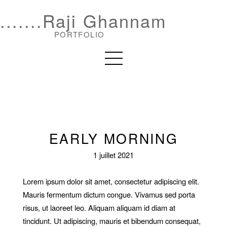
.......Raji Ghannam
PORTFOLIO
EARLY MORNING
1 juillet 2021
Lorem ipsum dolor sit amet, consectetur adipiscing elit.
Mauris fermentum dictum congue. Vivamus sed porta
risus, ut laoreet leo. Aliquam aliquam id diam at
tincidunt. Ut adipiscing, mauris et bibendum consequat,